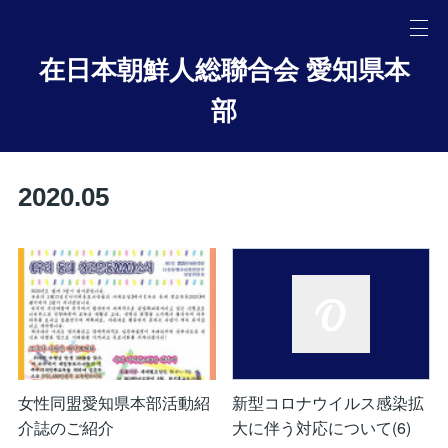
在日本朝鮮人総聯合会 愛知県本
部
2020
.
05
女性同盟愛知県本部活動紹
新型コロナウイルス感染拡
介誌のご紹介
大に伴う対応について(6)