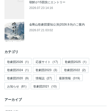
朝鮮が15競技にエントリー
2026.07.23 14:16
金剛山歌劇団愛知公演(2026.9.9)のご案内
2026.07.21 03:02
カテゴリ
歌劇団2026
(
1
)
応援サイト
(
17
)
歌劇団2025
(
1
)
歌劇団2024
(
1
)
歌劇団2023
(
3
)
歌劇団2022
(
2
)
歌劇団2020
(
9
)
情報誌
(
27
)
最新情報
(
319
)
お知らせ
(
81
)
歌劇団2021
(
10
)
アーカイブ