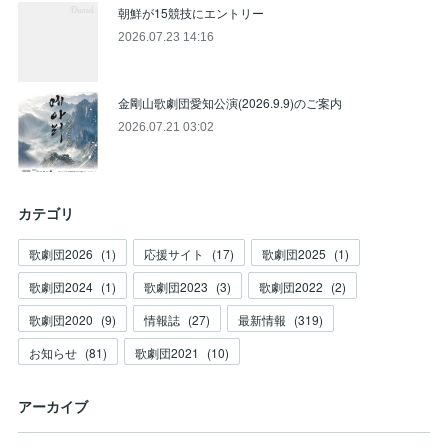
朝鮮が15競技にエントリー
2026.07.23 14:16
金剛山歌劇団愛知公演(2026.9.9)のご案内
2026.07.21 03:02
カテゴリ
歌劇団2026
(
1
)
応援サイト
(
17
)
歌劇団2025
(
1
)
歌劇団2024
(
1
)
歌劇団2023
(
3
)
歌劇団2022
(
2
)
歌劇団2020
(
9
)
情報誌
(
27
)
最新情報
(
319
)
お知らせ
(
81
)
歌劇団2021
(
10
)
アーカイブ