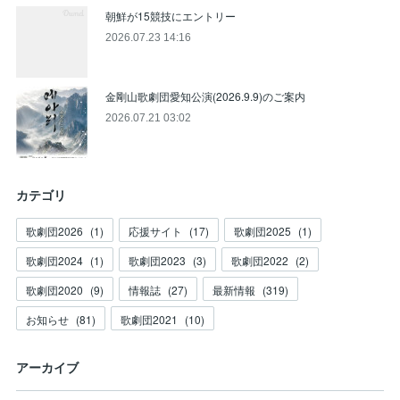
朝鮮が15競技にエントリー
2026.07.23 14:16
金剛山歌劇団愛知公演(2026.9.9)のご案内
2026.07.21 03:02
カテゴリ
歌劇団2026
(
1
)
応援サイト
(
17
)
歌劇団2025
(
1
)
歌劇団2024
(
1
)
歌劇団2023
(
3
)
歌劇団2022
(
2
)
歌劇団2020
(
9
)
情報誌
(
27
)
最新情報
(
319
)
お知らせ
(
81
)
歌劇団2021
(
10
)
アーカイブ