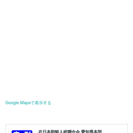
Google Mapsで表示する
在日本朝鮮人総聯合会 愛知県本部