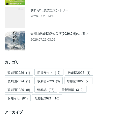
朝鮮が15競技にエントリー
2026.07.23 14:16
金剛山歌劇団愛知公演(2026.9.9)のご案内
2026.07.21 03:02
カテゴリ
歌劇団2026
(
1
)
応援サイト
(
17
)
歌劇団2025
(
1
)
歌劇団2024
(
1
)
歌劇団2023
(
3
)
歌劇団2022
(
2
)
歌劇団2020
(
9
)
情報誌
(
27
)
最新情報
(
319
)
お知らせ
(
81
)
歌劇団2021
(
10
)
アーカイブ