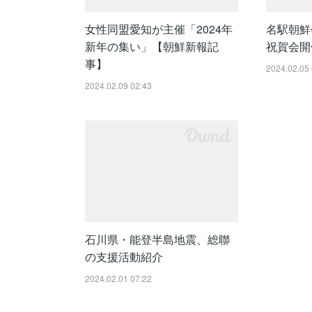
女性同盟愛知が主催「2024年
名駅朝鮮会
新年の集い」【朝鮮新報記
祝賀会開
事】
2024.02.05 
2024.02.09 02:43
石川県・能登半島地震、総聯
の支援活動紹介
2024.02.01 07:22