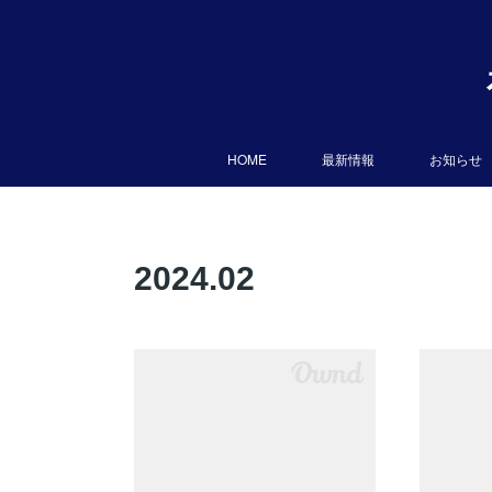
HOME
最新情報
お知らせ
2024
.
02