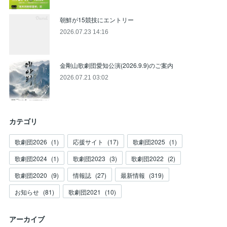
朝鮮が15競技にエントリー
2026.07.23 14:16
金剛山歌劇団愛知公演(2026.9.9)のご案内
2026.07.21 03:02
カテゴリ
歌劇団2026
(
1
)
応援サイト
(
17
)
歌劇団2025
(
1
)
歌劇団2024
(
1
)
歌劇団2023
(
3
)
歌劇団2022
(
2
)
歌劇団2020
(
9
)
情報誌
(
27
)
最新情報
(
319
)
お知らせ
(
81
)
歌劇団2021
(
10
)
アーカイブ