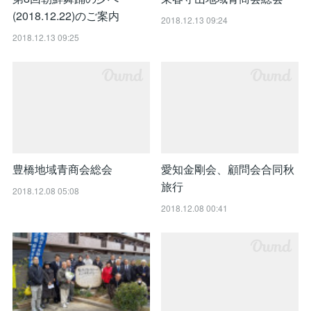
(2018.12.22)のご案内
2018.12.13 09:24
2018.12.13 09:25
豊橋地域青商会総会
愛知金剛会、顧問会合同秋
旅行
2018.12.08 05:08
2018.12.08 00:41