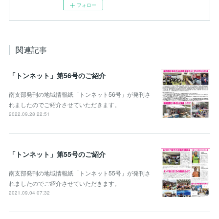
フォロー
関連記事
「トンネット」第56号のご紹介
南支部発刊の地域情報紙「トンネット56号」が発刊さ
れましたのでご紹介させていただきます。
2022.09.28 22:51
「トンネット」第55号のご紹介
南支部発刊の地域情報紙「トンネット55号」が発刊さ
れましたのでご紹介させていただきます。
2021.09.04 07:32