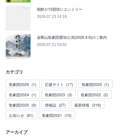
朝鮮が15競技にエントリー
2026.07.23 14:16
金剛山歌劇団愛知公演(2026.9.9)のご案内
2026.07.21 03:02
カテゴリ
歌劇団2026
(
1
)
応援サイト
(
17
)
歌劇団2025
(
1
)
歌劇団2024
(
1
)
歌劇団2023
(
3
)
歌劇団2022
(
2
)
歌劇団2020
(
9
)
情報誌
(
27
)
最新情報
(
319
)
お知らせ
(
81
)
歌劇団2021
(
10
)
アーカイブ