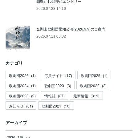
朝鮮が15競技にエントリー
2026.07.23 14:16
金剛山歌劇団愛知公演(2026.9.9)のご案内
2026.07.21 03:02
カテゴリ
歌劇団2026
(
1
)
応援サイト
(
17
)
歌劇団2025
(
1
)
歌劇団2024
(
1
)
歌劇団2023
(
3
)
歌劇団2022
(
2
)
歌劇団2020
(
9
)
情報誌
(
27
)
最新情報
(
319
)
お知らせ
(
81
)
歌劇団2021
(
10
)
アーカイブ
2026
(
16
)