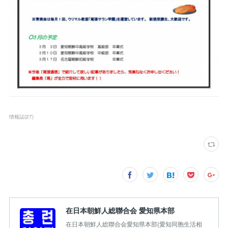
情報誌
(
27
)
在日本朝鮮人総聯合会 愛知県本部
在日本朝鮮人総聯合会愛知県本部(愛知同胞生活相