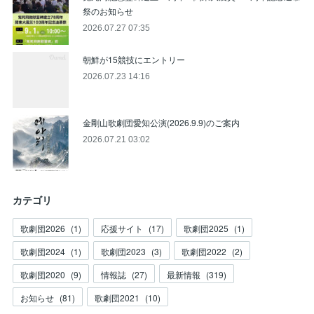
祭のお知らせ
2026.07.27 07:35
朝鮮が15競技にエントリー
2026.07.23 14:16
金剛山歌劇団愛知公演(2026.9.9)のご案内
2026.07.21 03:02
カテゴリ
歌劇団2026
(
1
)
応援サイト
(
17
)
歌劇団2025
(
1
)
歌劇団2024
(
1
)
歌劇団2023
(
3
)
歌劇団2022
(
2
)
歌劇団2020
(
9
)
情報誌
(
27
)
最新情報
(
319
)
お知らせ
(
81
)
歌劇団2021
(
10
)