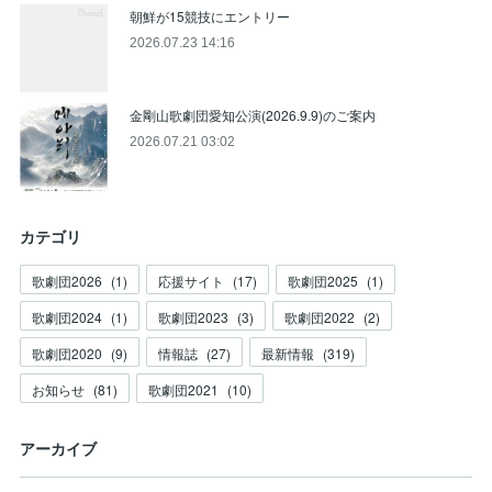
朝鮮が15競技にエントリー
2026.07.23 14:16
金剛山歌劇団愛知公演(2026.9.9)のご案内
2026.07.21 03:02
カテゴリ
歌劇団2026
(
1
)
応援サイト
(
17
)
歌劇団2025
(
1
)
歌劇団2024
(
1
)
歌劇団2023
(
3
)
歌劇団2022
(
2
)
歌劇団2020
(
9
)
情報誌
(
27
)
最新情報
(
319
)
お知らせ
(
81
)
歌劇団2021
(
10
)
アーカイブ