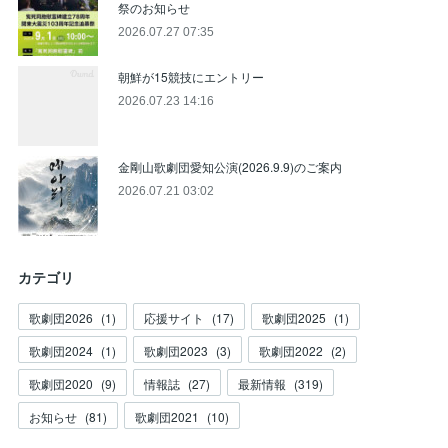
祭のお知らせ
2026.07.27 07:35
朝鮮が15競技にエントリー
2026.07.23 14:16
金剛山歌劇団愛知公演(2026.9.9)のご案内
2026.07.21 03:02
カテゴリ
歌劇団2026
(
1
)
応援サイト
(
17
)
歌劇団2025
(
1
)
歌劇団2024
(
1
)
歌劇団2023
(
3
)
歌劇団2022
(
2
)
歌劇団2020
(
9
)
情報誌
(
27
)
最新情報
(
319
)
お知らせ
(
81
)
歌劇団2021
(
10
)