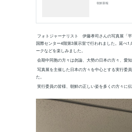
朝鮮新報
フォトジャーナリスト 伊藤孝司さんの写真展「平壌の
国際センター4階第3展示室で行われました。延べ1
ークなどを楽しみました。
会期中同胞の方々は勿論、大勢の日本の方々、愛知
写真展を主催した日本の方々を中心とする実行委員
た。
実行委員の皆様、朝鮮の正しい姿を多くの方々に伝