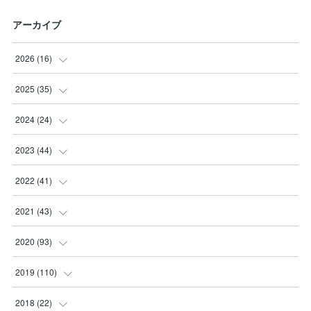
アーカイブ
2026
(
16
)
(
3
)
2025
(
35
)
(
2
)
(
3
)
2024
(
24
)
(
2
)
(
2
)
(
3
)
2023
(
44
)
(
3
)
(
8
)
(
3
)
(
3
)
2022
(
41
)
(
2
)
(
8
)
(
2
)
(
3
)
(
1
)
2021
(
43
)
(
4
)
(
2
)
(
3
)
(
6
)
(
2
)
(
5
)
2020
(
93
)
(
1
)
(
2
)
(
5
)
(
4
)
(
3
)
(
4
)
2019
(
110
)
(
1
)
(
4
)
(
4
)
(
7
)
(
10
)
(
6
)
(
6
)
2018
(
22
)