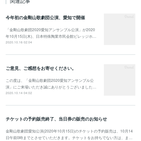
関連記事
今年初の金剛山歌劇団公演、愛知で開催
「金剛山歌劇団2020愛知アンサンブル公演」が2020
年10月15日(木)、日本特殊陶業市民会館ビレッジホ…
2020.10.16 02:04
ご意見、ご感想をお寄せください。
この度は、「金剛山歌劇団2020愛知アンサンブル公
演」にご来場いただき誠にありがとうございました…
2020.10.14 04:02
チケットの予約販売終了、当日券の販売のお知らせ
金剛山歌劇団愛知公演(2020年10月15日)のチケットの予約販売は、10月14
日午前0時までとさせていただきます。チケットをお持ちでない方は、ま…