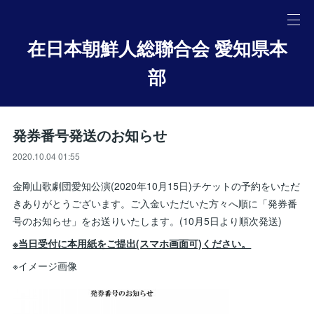
在日本朝鮮人総聯合会 愛知県本
部
発券番号発送のお知らせ
2020.10.04 01:55
金剛山歌劇団愛知公演(2020年10月15日)チケットの予約をいただ
きありがとうございます。ご入金いただいた方々へ順に「発券番
号のお知らせ」をお送りいたします。(10月5日より順次発送)
※当日受付に本用紙をご提出(スマホ画面可)ください。
※イメージ画像