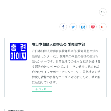
在日本朝鮮人総聯合会 愛知県本部
在日本朝鮮人総聯合会愛知県本部(愛知同胞生活相
談綜合センター)は、愛知県の同胞の皆様の生活相
談センターです。日常生活での様々な相談を受け各
支部(地域センター)と協力し、その解決に努める綜
合的なライフサポートセンターです。同胞社会を活
性化し皆様の多様なニーズに対応するため、精力的
に活動しています。
フォロー