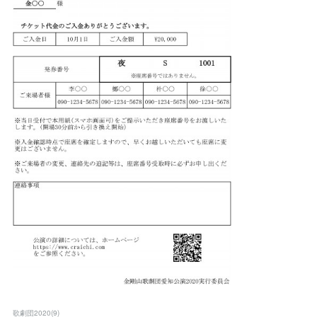
歌劇団2020
(
9
)