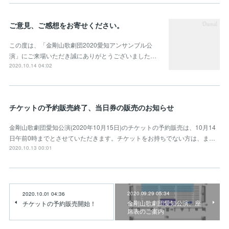
ご意見、ご感想をお寄せください。
この度は、「金剛山歌劇団2020愛知アンサンブル公
演」にご来場いただき誠にありがとうございました…
2020.10.14 04:02
チケットの予約販売終了、当日券の販売のお知らせ
金剛山歌劇団愛知公演(2020年10月15日)のチケットの予約販売は、10月14
日午前0時までとさせていただきます。チケットをお持ちでない方は、ま…
2020.10.13 00:01
2020.09.29 05:34
2020.10.01 04:36
金剛山歌劇団愛知公演、座
チケットの予約販売開始！
席表のご案内