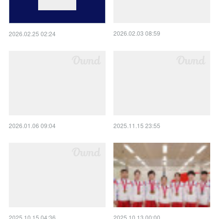
2026.02.03 08:59
2026.02.25 02:24
2026.01.06 09:04
2025.11.15 23:55
2025.10.15 04:36
2025.10.13 00:00