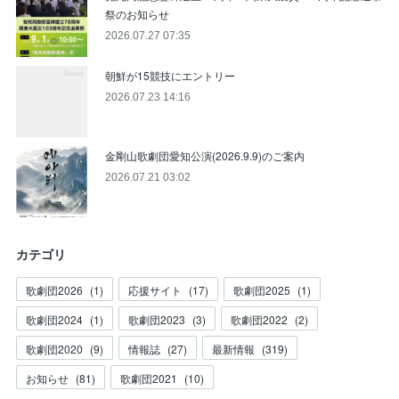
祭のお知らせ
2026.07.27 07:35
朝鮮が15競技にエントリー
2026.07.23 14:16
金剛山歌劇団愛知公演(2026.9.9)のご案内
2026.07.21 03:02
カテゴリ
歌劇団2026
(
1
)
応援サイト
(
17
)
歌劇団2025
(
1
)
歌劇団2024
(
1
)
歌劇団2023
(
3
)
歌劇団2022
(
2
)
歌劇団2020
(
9
)
情報誌
(
27
)
最新情報
(
319
)
お知らせ
(
81
)
歌劇団2021
(
10
)